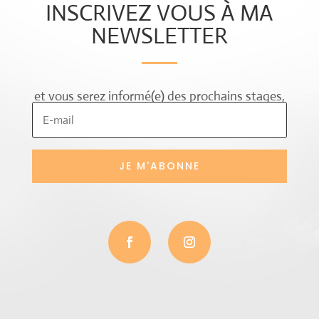
INSCRIVEZ VOUS À MA
NEWSLETTER
et vous serez informé(e) des prochains stages,
ateliers et événements à venir.
JE M'ABONNE