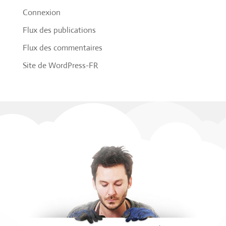
Connexion
Flux des publications
Flux des commentaires
Site de WordPress-FR