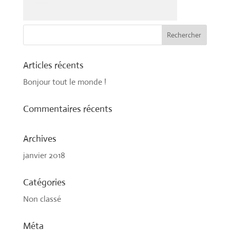
Articles récents
Bonjour tout le monde !
Commentaires récents
Archives
janvier 2018
Catégories
Non classé
Méta