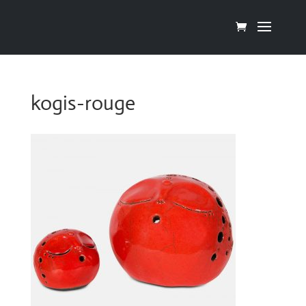
kogis-rouge