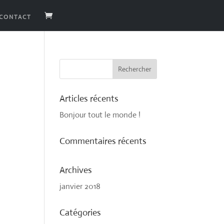
CONTACT
Articles récents
Bonjour tout le monde !
Commentaires récents
Archives
janvier 2018
Catégories