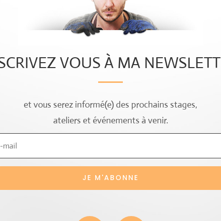
SCRIVEZ VOUS À MA NEWSLET
et vous serez informé(e) des prochains stages,
ateliers et événements à venir.
JE M'ABONNE