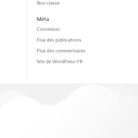
Non classé
Méta
Connexion
Flux des publications
Flux des commentaires
Site de WordPress-FR