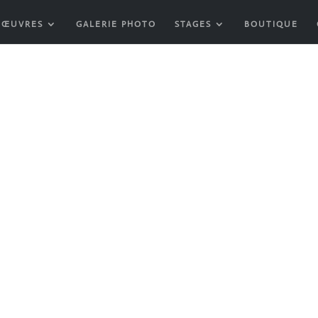
 ŒUVRES
GALERIE PHOTO
STAGES
BOUTIQUE